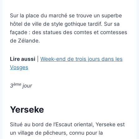
Sur la place du marché se trouve un superbe
hôtel de ville de style gothique tardif. Sur sa
façade : des statues des comtes et comtesses
de Zélande.
Lire aussi
|
Week-end de trois jours dans les
Vosges
ème
3
jour
Yerseke
Situé au bord de l’Escaut oriental, Yerseke est
un village de pêcheurs, connu pour la