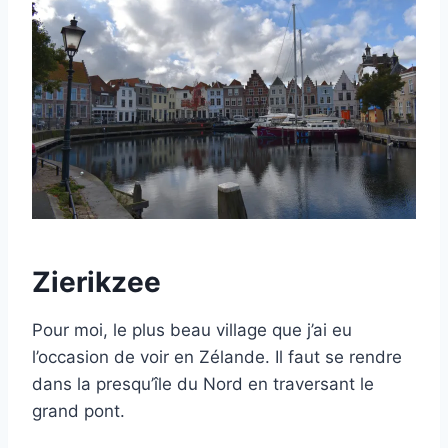
Zierikzee
Pour moi, le plus beau village que j’ai eu
l’occasion de voir en Zélande. Il faut se rendre
dans la presqu’île du Nord en traversant le
grand pont.