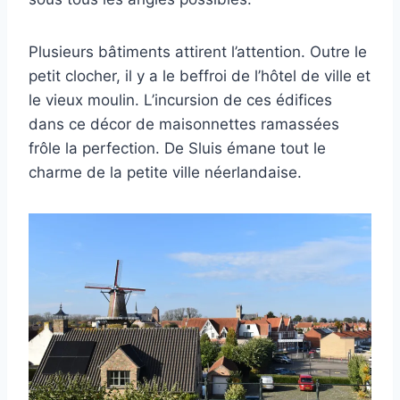
Plusieurs bâtiments attirent l’attention. Outre le
petit clocher, il y a le beffroi de l’hôtel de ville et
le vieux moulin. L’incursion de ces édifices
dans ce décor de maisonnettes ramassées
frôle la perfection. De Sluis émane tout le
charme de la petite ville néerlandaise.