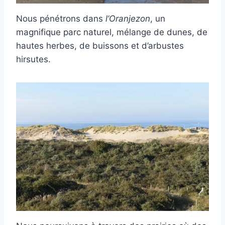
Nous pénétrons dans
l’Oranjezon
, un
magnifique parc naturel, mélange de dunes, de
hautes herbes, de buissons et d’arbustes
hirsutes.