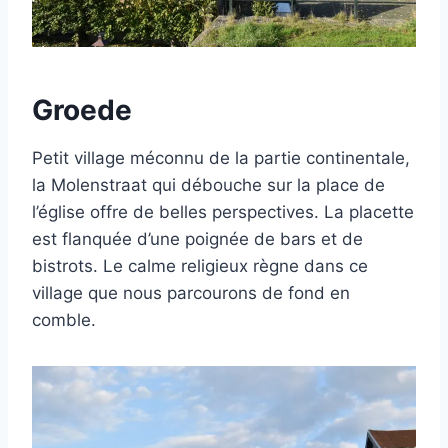
Groede
Petit village méconnu de la partie continentale,
la Molenstraat qui débouche sur la place de
l’église offre de belles perspectives. La placette
est flanquée d’une poignée de bars et de
bistrots. Le calme religieux règne dans ce
village que nous parcourons de fond en
comble.