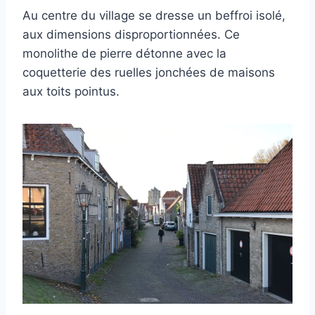
Au centre du village se dresse un beffroi isolé,
aux dimensions disproportionnées. Ce
monolithe de pierre détonne avec la
coquetterie des ruelles jonchées de maisons
aux toits pointus.