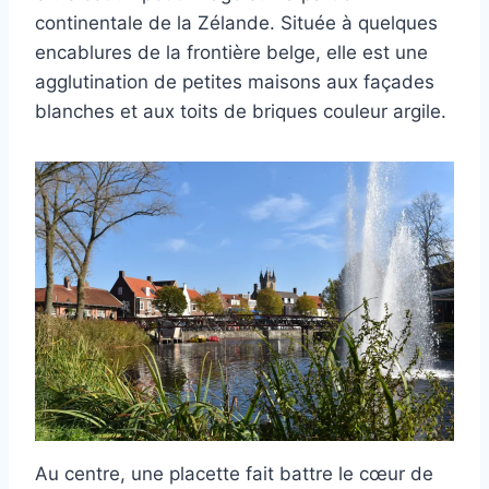
continentale de la Zélande. Située à quelques
encablures de la frontière belge, elle est une
agglutination de petites maisons aux façades
blanches et aux toits de briques couleur argile.
Au centre, une placette fait battre le cœur de