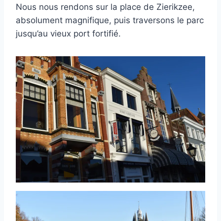
Nous nous rendons sur la place de Zierikzee,
absolument magnifique, puis traversons le parc
jusqu’au vieux port fortifié.