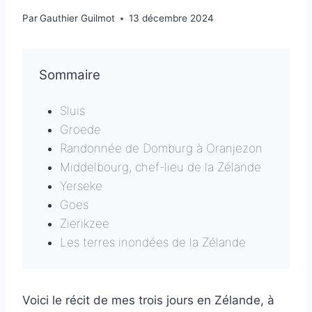
Par
Gauthier Guilmot
13 décembre 2024
Sommaire
Sluis
Groede
Randonnée de Domburg à Oranjezon
Middelbourg, chef-lieu de la Zélande
Yerseke
Goes
Zierikzee
Les terres inondées de la Zélande
Voici le récit de mes trois jours en Zélande, à