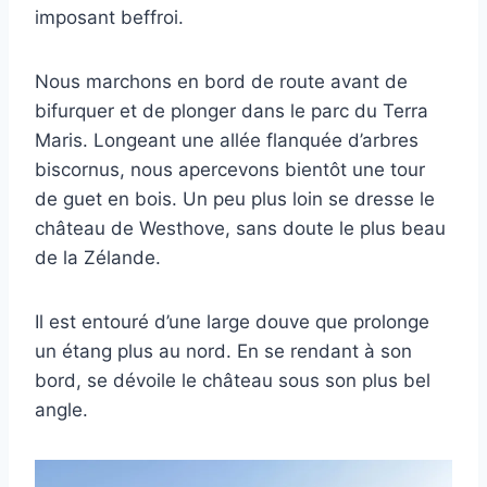
imposant beffroi.
Nous marchons en bord de route avant de
bifurquer et de plonger dans le parc du Terra
Maris. Longeant une allée flanquée d’arbres
biscornus, nous apercevons bientôt une tour
de guet en bois. Un peu plus loin se dresse le
château de Westhove, sans doute le plus beau
de la Zélande.
Il est entouré d’une large douve que prolonge
un étang plus au nord. En se rendant à son
bord, se dévoile le château sous son plus bel
angle.