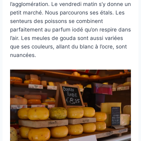
l’agglomération. Le vendredi matin s’y donne un
petit marché. Nous parcourons ses étals. Les
senteurs des poissons se combinent
parfaitement au parfum iodé qu’on respire dans
l’air. Les meules de gouda sont aussi variées
que ses couleurs, allant du blanc à l’ocre, sont
nuancées.