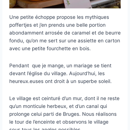
Une petite échoppe propose les mythiques
poffertjes et j’en prends une belle portion
abondamment arrosée de caramel et de beurre
fondu, qu’on me sert sur une assiette en carton
avec une petite fourchette en bois.
Pendant que je mange, un mariage se tient
devant l’église du village. Aujourd’hui, les
heureux.euses ont droit à un superbe soleil.
Le village est ceinturé d’un mur, dont il ne reste
qu’un monticule herbeux, et d’un canal qui
prolonge celui parti de Bruges. Nous réalisons
le tour de l’enceinte et observons le village
sous tous les angles possibles.