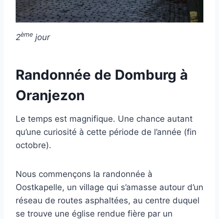
ème
2
jour
Randonnée de Domburg à
Oranjezon
Le temps est magnifique. Une chance autant
qu’une curiosité à cette période de l’année (fin
octobre).
Nous commençons la randonnée à
Oostkapelle, un village qui s’amasse autour d’un
réseau de routes asphaltées, au centre duquel
se trouve une église rendue fière par un