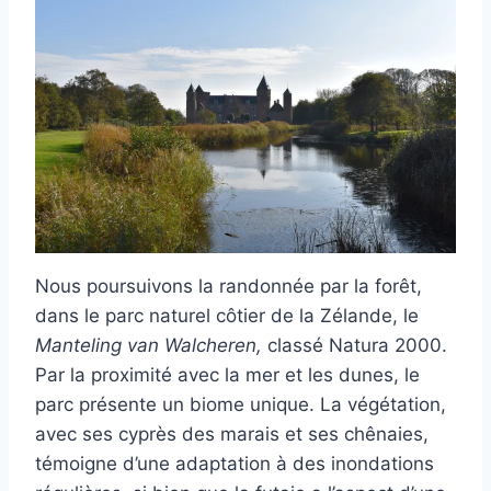
Nous poursuivons la randonnée par la forêt,
dans le parc naturel côtier de la Zélande, le
Manteling van Walcheren,
classé Natura 2000.
Par la proximité avec la mer et les dunes, le
parc présente un biome unique. La végétation,
avec ses cyprès des marais et ses chênaies,
témoigne d’une adaptation à des inondations