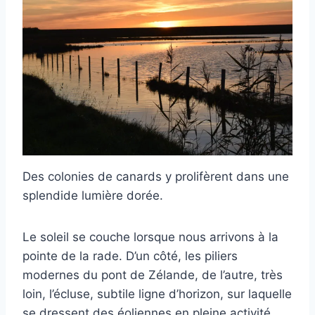
Des colonies de canards y prolifèrent dans une
splendide lumière dorée.
Le soleil se couche lorsque nous arrivons à la
pointe de la rade. D’un côté, les piliers
modernes du pont de Zélande, de l’autre, très
loin, l’écluse, subtile ligne d’horizon, sur laquelle
se dressent des éoliennes en pleine activité,