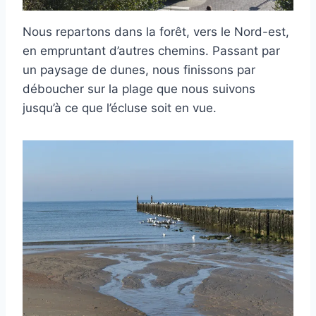
Nous repartons dans la forêt, vers le Nord-est,
en empruntant d’autres chemins. Passant par
un paysage de dunes, nous finissons par
déboucher sur la plage que nous suivons
jusqu’à ce que l’écluse soit en vue.