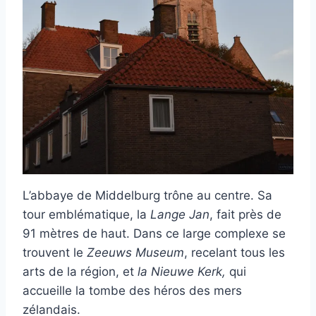
L’abbaye de Middelburg trône au centre. Sa
tour emblématique, la
Lange Jan
, fait près de
91 mètres de haut. Dans ce large complexe se
trouvent le
Zeeuws Museum
, recelant tous les
arts de la région, et
la Nieuwe Kerk,
qui
accueille la tombe des héros des mers
zélandais.