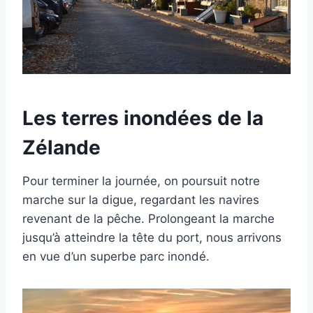
Les terres inondées de la
Zélande
Pour terminer la journée, on poursuit notre
marche sur la digue, regardant les navires
revenant de la pêche. Prolongeant la marche
jusqu’à atteindre la tête du port, nous arrivons
en vue d’un superbe parc inondé.