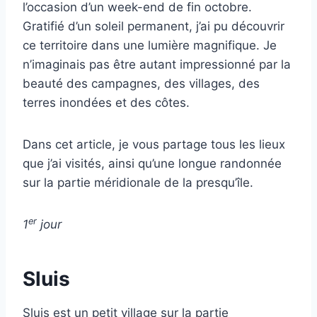
l’occasion d’un week-end de fin octobre.
Gratifié d’un soleil permanent, j’ai pu découvrir
ce territoire dans une lumière magnifique. Je
n’imaginais pas être autant impressionné par la
beauté des campagnes, des villages, des
terres inondées et des côtes.
Dans cet article, je vous partage tous les lieux
que j’ai visités, ainsi qu’une longue randonnée
sur la partie méridionale de la presqu’île.
er
1
jour
Sluis
Sluis est un petit village sur la partie