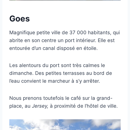
Goes
Magnifique petite ville de 37 000 habitants, qui
abrite en son centre un port intérieur. Elle est
entourée d’un canal disposé en étoile.
Les alentours du port sont très calmes le
dimanche. Des petites terrasses au bord de
l’eau convient le marcheur à s’y arrêter.
Nous prenons toutefois le café sur la grand-
place, au
Jersey,
à proximité de l’hôtel de ville.