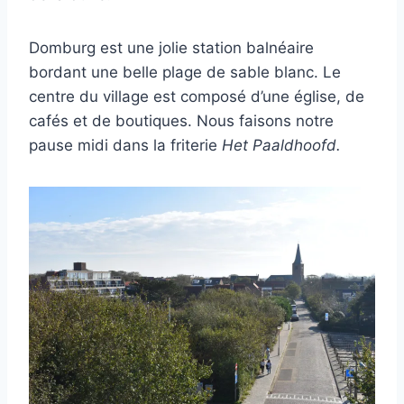
Domburg est une jolie station balnéaire
bordant une belle plage de sable blanc. Le
centre du village est composé d’une église, de
cafés et de boutiques. Nous faisons notre
pause midi dans la friterie
Het Paaldhoofd.