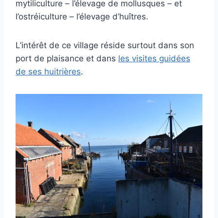
mytiliculture – l’élevage de mollusques – et
l’ostréiculture – l’élevage d’huîtres.
L’intérêt de ce village réside surtout dans son
port de plaisance et dans
les visites guidées
de ses huitrières
.