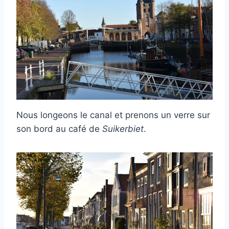
Nous longeons le canal et prenons un verre sur
son bord au café de
Suikerbiet
.