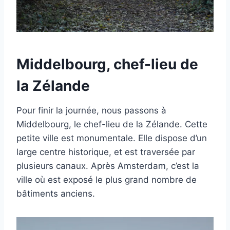
Middelbourg, chef-lieu de
la Zélande
Pour finir la journée, nous passons à
Middelbourg, le chef-lieu de la Zélande. Cette
petite ville est monumentale. Elle dispose d’un
large centre historique, et est traversée par
plusieurs canaux. Après Amsterdam, c’est la
ville où est exposé le plus grand nombre de
bâtiments anciens.