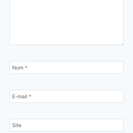
Nom
*
E-mail
*
Site