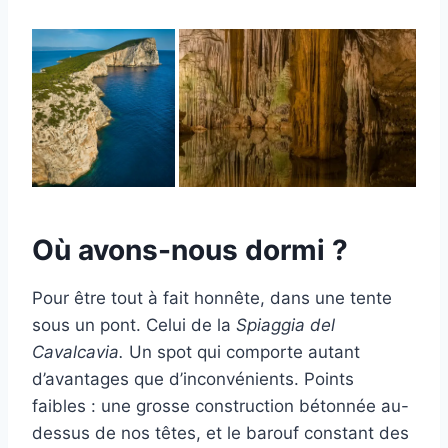
Où avons-nous dormi ?
Pour être tout à fait honnête, dans une tente
sous un pont. Celui de la
Spiaggia del
Cavalcavia.
Un spot qui comporte autant
d’avantages que d’inconvénients. Points
faibles : une grosse construction bétonnée au-
dessus de nos têtes, et le barouf constant des