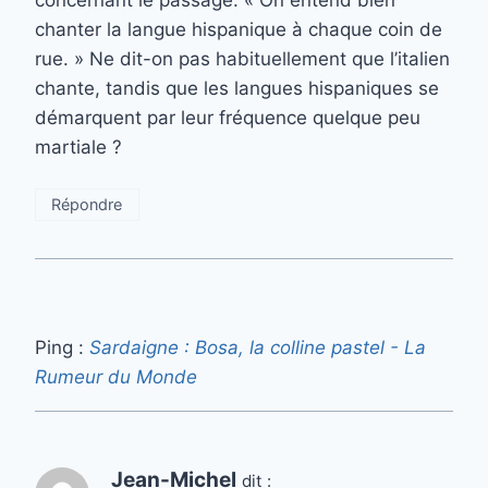
concernant le passage: « On entend bien
chanter la langue hispanique à chaque coin de
rue. » Ne dit-on pas habituellement que l’italien
chante, tandis que les langues hispaniques se
démarquent par leur fréquence quelque peu
martiale ?
Répondre
Ping :
Sardaigne : Bosa, la colline pastel - La
Rumeur du Monde
Jean-Michel
dit :