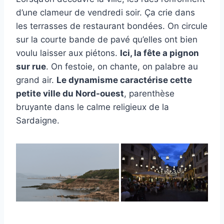
d’une clameur de vendredi soir. Ça crie dans
les terrasses de restaurant bondées. On circule
sur la courte bande de pavé qu’elles ont bien
voulu laisser aux piétons.
Ici, la fête a pignon
sur rue
. On festoie, on chante, on palabre au
grand air.
Le dynamisme caractérise cette
petite ville du Nord-ouest
, parenthèse
bruyante dans le calme religieux de la
Sardaigne.