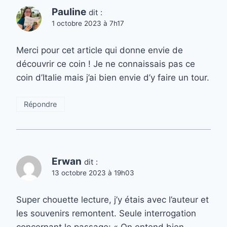
Pauline
dit :
1 octobre 2023 à 7h17
Merci pour cet article qui donne envie de
découvrir ce coin ! Je ne connaissais pas ce
coin d’Italie mais j’ai bien envie d’y faire un tour.
Répondre
Erwan
dit :
13 octobre 2023 à 19h03
Super chouette lecture, j’y étais avec l’auteur et
les souvenirs remontent. Seule interrogation