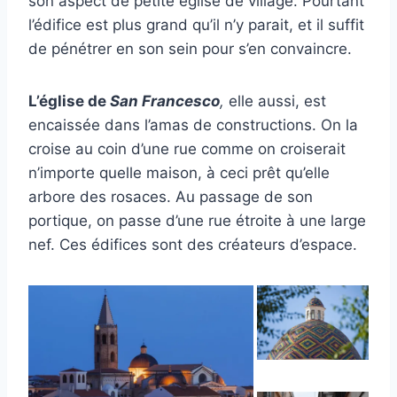
son aspect de petite église de village. Pourtant
l’édifice est plus grand qu’il n’y parait, et il suffit
de pénétrer en son sein pour s’en convaincre.
L’église de
San Francesco
,
elle aussi, est
encaissée dans l’amas de constructions. On la
croise au coin d’une rue comme on croiserait
n’importe quelle maison, à ceci prêt qu’elle
arbore des rosaces. Au passage de son
portique, on passe d’une rue étroite à une large
nef. Ces édifices sont des créateurs d’espace.