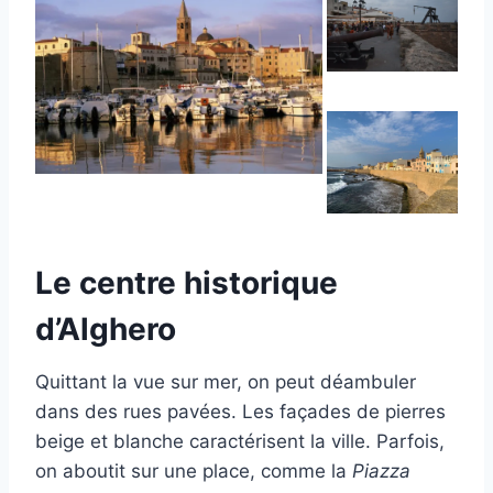
Le centre historique
d’
Alghero
Quittant la vue sur mer, on peut déambuler
dans des rues pavées. Les façades de pierres
beige et blanche caractérisent la ville. Parfois,
on aboutit sur une place, comme la
Piazza