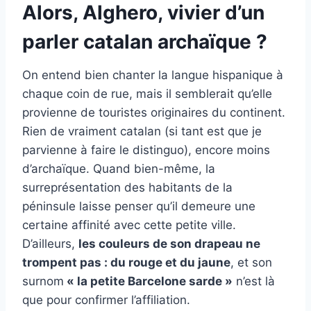
Alors, Alghero, vivier d’un
parler catalan archaïque ?
On entend bien chanter la langue hispanique à
chaque coin de rue, mais il semblerait qu’elle
provienne de touristes originaires du continent.
Rien de vraiment catalan (si tant est que je
parvienne à faire le distinguo), encore moins
d’archaïque. Quand bien-même, la
surreprésentation des habitants de la
péninsule laisse penser qu’il demeure une
certaine affinité avec cette petite ville.
D’ailleurs,
les couleurs de son drapeau ne
trompent pas : du rouge et du jaune
, et son
surnom
« la petite Barcelone sarde »
n’est là
que pour confirmer l’affiliation.