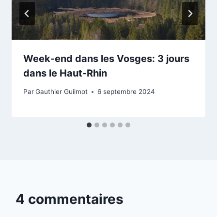
Week-end dans les Vosges: 3 jours
dans le Haut-Rhin
Par
Gauthier Guilmot
6 septembre 2024
4 commentaires