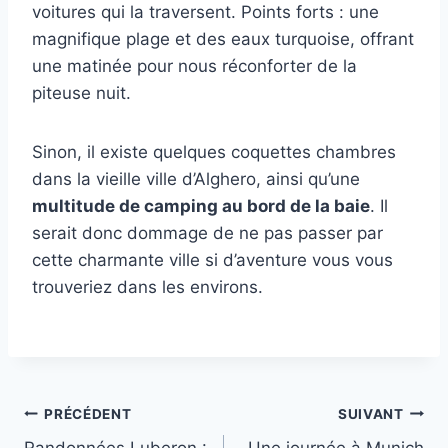
voitures qui la traversent. Points forts : une
magnifique plage et des eaux turquoise, offrant
une matinée pour nous réconforter de la
piteuse nuit.
Sinon, il existe quelques coquettes chambres
dans la vieille ville d’Alghero, ainsi qu’une
multitude de camping au bord de la baie
. Il
serait donc dommage de ne pas passer par
cette charmante ville si d’aventure vous vous
trouveriez dans les environs.
Navigation
PRÉCÉDENT
SUIVANT