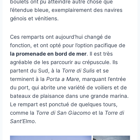
boulets ont pu atteindre autre chose que
l’étendue bleue, exemplairement des navires
génois et vénitiens.
Ces remparts ont aujourd’hui changé de
fonction, et ont opté pour l’option pacifique de
la promenade en bord de mer
. Il est très
agréable de les parcourir au crépuscule. Ils
partent du Sud, à la
Torre di Sulis
et se
terminent à la
Porta a Mare,
marquant l’entrée
du port, qui abrite une variété de voiliers et de
bateaux de plaisance dans une grande marina.
Le rempart est ponctué de quelques tours,
comme la
Torre di San Giacomo
et la
Torre di
Sant’Elmo
.