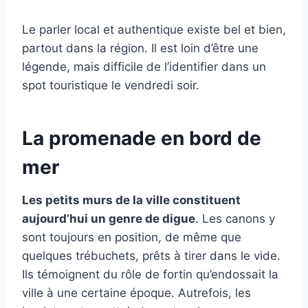
Le parler local et authentique existe bel et bien,
partout dans la région. Il est loin d’être une
légende, mais difficile de l’identifier dans un
spot touristique le vendredi soir.
La promenade en bord de
mer
Les petits murs de la ville constituent
aujourd’hui un genre de digue
. Les canons y
sont toujours en position, de même que
quelques trébuchets, prêts à tirer dans le vide.
Ils témoignent du rôle de fortin qu’endossait la
ville à une certaine époque. Autrefois, les