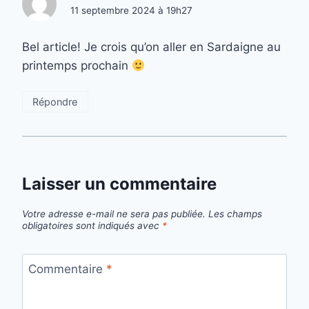
11 septembre 2024 à 19h27
Bel article! Je crois qu’on aller en Sardaigne au
printemps prochain
Répondre
Laisser un commentaire
Votre adresse e-mail ne sera pas publiée.
Les champs
obligatoires sont indiqués avec
*
Commentaire
*