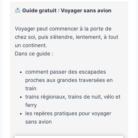
Guide gratuit : Voyager sans avion
Voyager peut commencer à la porte de
chez soi, puis s’étendre, lentement, à tout
un continent.
Dans ce guide :
comment passer des escapades
proches aux grandes traversées en
train
trains régionaux, trains de nuit, vélo et
ferry
les repères pratiques pour voyager
sans avion