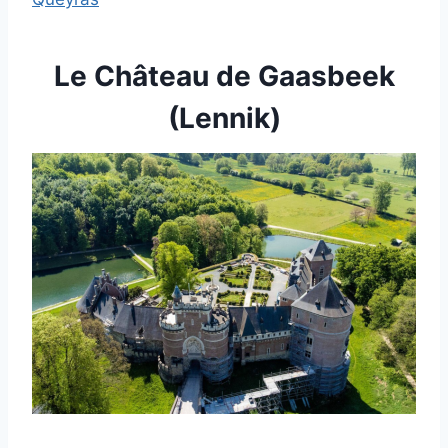
Le Château de Gaasbeek
(Lennik)