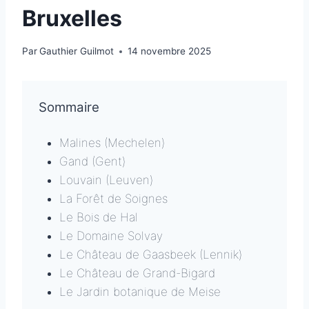
Bruxelles
Par
Gauthier Guilmot
14 novembre 2025
Sommaire
Malines (Mechelen)
Gand (Gent)
Louvain (Leuven)
La Forêt de Soignes
Le Bois de Hal
Le Domaine Solvay
Le Château de Gaasbeek (Lennik)
Le Château de Grand-Bigard
Le Jardin botanique de Meise