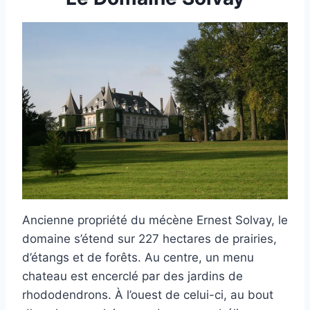
Ancienne propriété du mécène Ernest Solvay, le
domaine s’étend sur 227 hectares de prairies,
d’étangs et de forêts. Au centre, un menu
chateau est encerclé par des jardins de
rhododendrons. À l’ouest de celui-ci, au bout