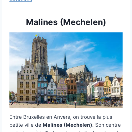
Malines (Mechelen)
Entre Bruxelles en Anvers, on trouve la plus
petite ville de
Malines (Mechelen)
. Son centre