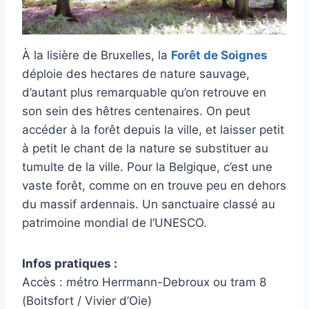
À la lisière de Bruxelles, la
Forêt de Soignes
déploie des hectares de nature sauvage,
d’autant plus remarquable qu’on retrouve en
son sein des hêtres centenaires. On peut
accéder à la forêt depuis la ville, et laisser petit
à petit le chant de la nature se substituer au
tumulte de la ville. Pour la Belgique, c’est une
vaste forêt, comme on en trouve peu en dehors
du massif ardennais. Un sanctuaire classé au
patrimoine mondial de l’UNESCO.
Infos pratiques :
Accès : métro Herrmann-Debroux ou tram 8
(Boitsfort / Vivier d’Oie)