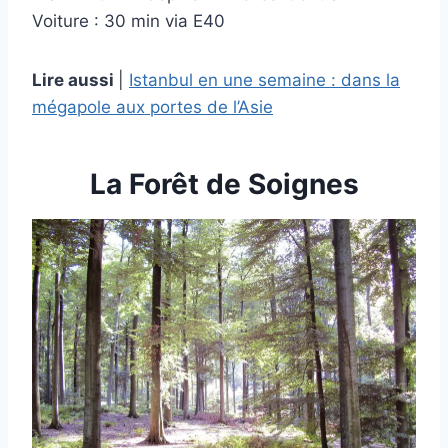
Voiture : 30 min via E40
Lire aussi
|
Istanbul en une semaine : dans la
mégapole aux portes de l’Asie
La Forêt de Soignes