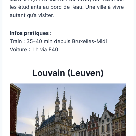
les étudiants au bord de l’eau. Une ville à vivre
autant qu’à visiter.
Infos pratiques :
Train : 35–40 min depuis Bruxelles-Midi
Voiture : 1 h via E40
Louvain (Leuven)