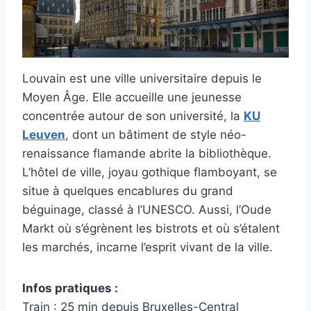
Louvain est une ville universitaire depuis le
Moyen Âge. Elle accueille une jeunesse
concentrée autour de son université, la
KU
Leuven
, dont un bâtiment de style néo-
renaissance flamande abrite la bibliothèque.
L’hôtel de ville, joyau gothique flamboyant, se
situe à quelques encablures du grand
béguinage, classé à l’UNESCO. Aussi, l’Oude
Markt où s’égrènent les bistrots et où s’étalent
les marchés, incarne l’esprit vivant de la ville.
Infos pratiques :
Train : 25 min depuis Bruxelles-Central