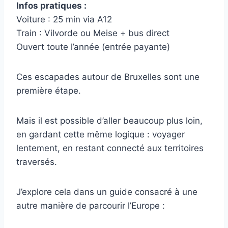
Infos pratiques :
Voiture : 25 min via A12
Train : Vilvorde ou Meise + bus direct
Ouvert toute l’année (entrée payante)
Ces escapades autour de Bruxelles sont une
première étape.
Mais il est possible d’aller beaucoup plus loin,
en gardant cette même logique : voyager
lentement, en restant connecté aux territoires
traversés.
J’explore cela dans un guide consacré à une
autre manière de parcourir l’Europe :