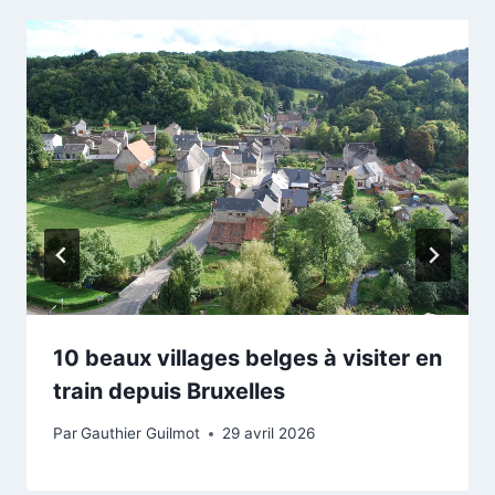
10 beaux villages belges à visiter en
train depuis Bruxelles
Par
Gauthier Guilmot
29 avril 2026