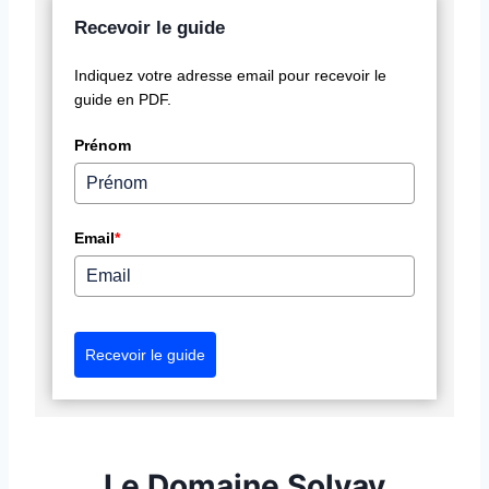
Recevoir le guide
Indiquez votre adresse email pour recevoir le
guide en PDF.
Prénom
Email
*
Recevoir le guide
Le Domaine Solvay