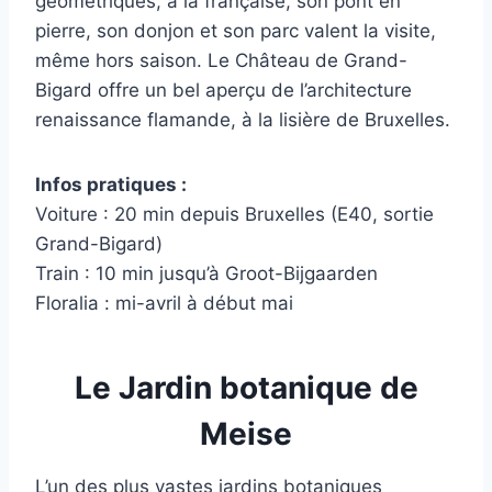
géométriques, à la française, son pont en
pierre, son donjon et son parc valent la visite,
même hors saison. Le Château de Grand-
Bigard offre un bel aperçu de l’architecture
renaissance flamande, à la lisière de Bruxelles.
Infos pratiques :
Voiture : 20 min depuis Bruxelles (E40, sortie
Grand-Bigard)
Train : 10 min jusqu’à Groot-Bijgaarden
Floralia : mi-avril à début mai
Le Jardin botanique de
Meise
L’un des plus vastes jardins botaniques