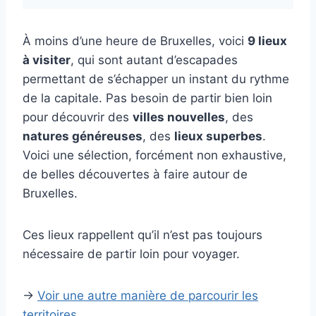
À moins d’une heure de Bruxelles, voici
9 lieux
à visiter
, qui sont autant d’escapades
permettant de s’échapper un instant du rythme
de la capitale. Pas besoin de partir bien loin
pour découvrir des
villes nouvelles
, des
natures généreuses
, des
lieux superbes
.
Voici une sélection, forcément non exhaustive,
de belles découvertes à faire autour de
Bruxelles.
Ces lieux rappellent qu’il n’est pas toujours
nécessaire de partir loin pour voyager.
→
Voir une autre manière de parcourir les
territoires