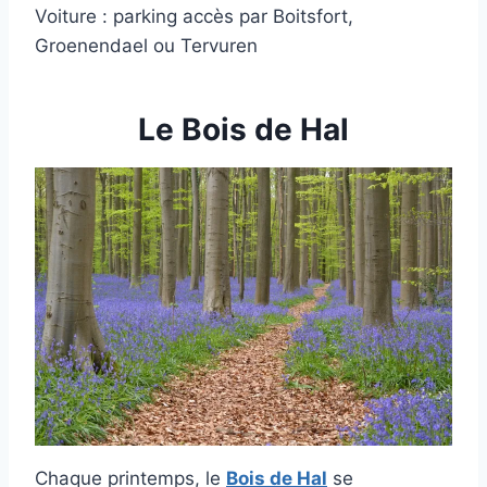
Voiture : parking accès par Boitsfort,
Groenendael ou Tervuren
Le Bois de Hal
Chaque printemps, le
Bois de Hal
se