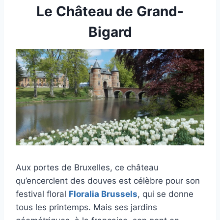
Le Château de Grand-
Bigard
Aux portes de Bruxelles, ce château
qu’encerclent des douves est célèbre pour son
festival floral
Floralia Brussels
, qui se donne
tous les printemps. Mais ses jardins