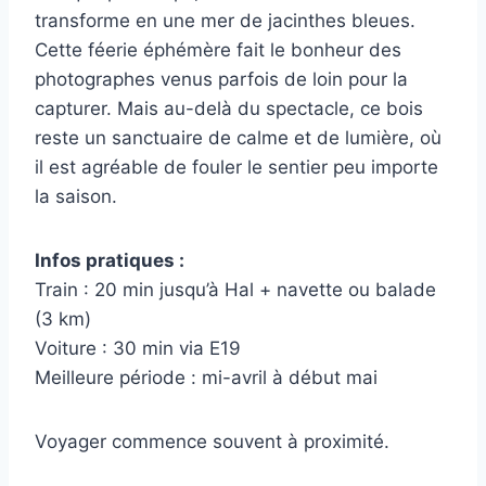
transforme en une mer de jacinthes bleues.
Cette féerie éphémère fait le bonheur des
photographes venus parfois de loin pour la
capturer. Mais au-delà du spectacle, ce bois
reste un sanctuaire de calme et de lumière, où
il est agréable de fouler le sentier peu importe
la saison.
Infos pratiques :
Train : 20 min jusqu’à Hal + navette ou balade
(3 km)
Voiture : 30 min via E19
Meilleure période : mi-avril à début mai
Voyager commence souvent à proximité.