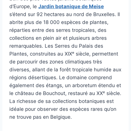
d’Europe, le
Jardin botanique de Meise
s’étend sur 92 hectares au nord de Bruxelles. Il
abrite plus de 18 000 espèces de plantes,
réparties entre des serres tropicales, des
collections en plein air et plusieurs arbres
remarquables. Les Serres du Palais des
Plantes, construites au XIXᵉ siècle, permettent
de parcourir des zones climatiques très
diverses, allant de la forêt tropicale humide aux
régions désertiques. Le domaine comprend
également des étangs, un arboretum étendu et
le château de Bouchout, restauré au XXᵉ siècle.
La richesse de sa collections botaniques est
idéale pour observer des espèces rares qu’on
ne trouve pas en Belgique.