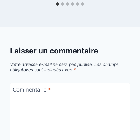
Laisser un commentaire
Votre adresse e-mail ne sera pas publiée.
Les champs
obligatoires sont indiqués avec
*
Commentaire
*