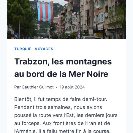
TURQUIE
|
VOYAGES
Trabzon, les montagnes
au bord de la Mer Noire
Par
Gauthier Guilmot
19 août 2024
Bientôt, il fut temps de faire demi-tour.
Pendant trois semaines, nous avions
poussé la route vers l’Est, les derniers jours
au forceps. Aux frontières de l’Iran et de
l’Arménie, il a fallu mettre fin à la course.