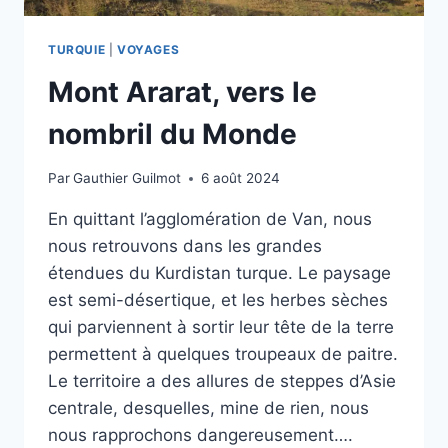
TURQUIE
|
VOYAGES
Mont Ararat, vers le
nombril du Monde
Par
Gauthier Guilmot
6 août 2024
En quittant l’agglomération de Van, nous
nous retrouvons dans les grandes
étendues du Kurdistan turque. Le paysage
est semi-désertique, et les herbes sèches
qui parviennent à sortir leur tête de la terre
permettent à quelques troupeaux de paitre.
Le territoire a des allures de steppes d’Asie
centrale, desquelles, mine de rien, nous
nous rapprochons dangereusement….