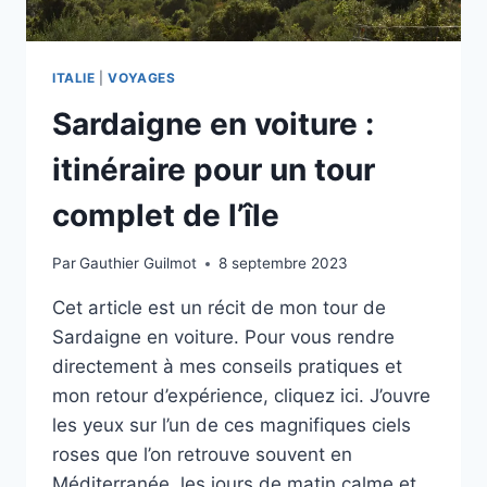
ITALIE
|
VOYAGES
Sardaigne en voiture :
itinéraire pour un tour
complet de l’île
Par
Gauthier Guilmot
8 septembre 2023
Cet article est un récit de mon tour de
Sardaigne en voiture. Pour vous rendre
directement à mes conseils pratiques et
mon retour d’expérience, cliquez ici. J’ouvre
les yeux sur l’un de ces magnifiques ciels
roses que l’on retrouve souvent en
Méditerranée, les jours de matin calme et