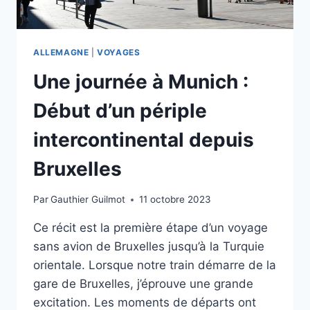
ALLEMAGNE
|
VOYAGES
Une journée à Munich :
Début d’un périple
intercontinental depuis
Bruxelles
Par
Gauthier Guilmot
11 octobre 2023
Ce récit est la première étape d’un voyage
sans avion de Bruxelles jusqu’à la Turquie
orientale. Lorsque notre train démarre de la
gare de Bruxelles, j’éprouve une grande
excitation. Les moments de départs ont