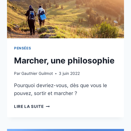
PENSÉES
Marcher, une philosophie
Par
Gauthier Guilmot
3 juin 2022
Pourquoi devriez-vous, dès que vous le
pouvez, sortir et marcher ?
MARCHER,
LIRE LA SUITE
UNE
PHILOSOPHIE