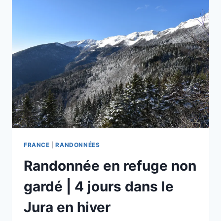
FRANCE
|
RANDONNÉES
Randonnée en refuge non
gardé | 4 jours dans le
Jura en hiver